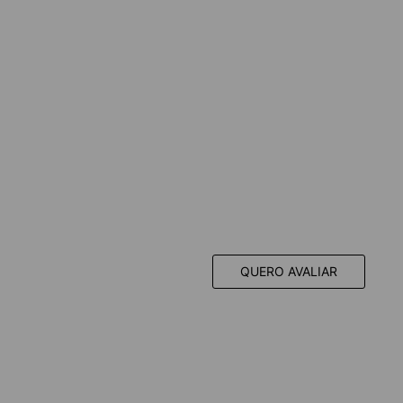
QUERO AVALIAR