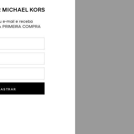
 MICHAEL KORS
 e-mail e receba
A PRIMEIRA COMPRA
DASTRAR