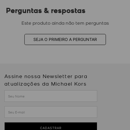
Perguntas & respostas
Este produto ainda não tem perguntas
SEJA O PRIMEIRO A PERGUNTAR
Assine nossa Newsletter para
atualizações da Michael Kors
CADASTRAR