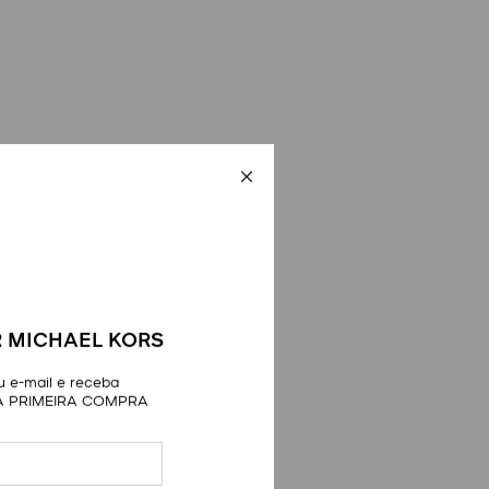
 MICHAEL KORS
 e-mail e receba
A PRIMEIRA COMPRA