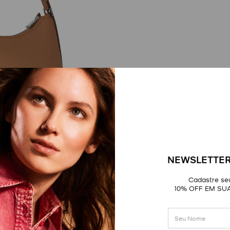
NEWSLETTER
Cadastre seu
10% OFF EM SU