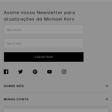
Assine nossa Newsletter para
atualizações da Michael Kors
CADASTRAR
SOBRE NÓS
MINHA CONTA
Sobre a Michael Kors
Encontre uma Loja