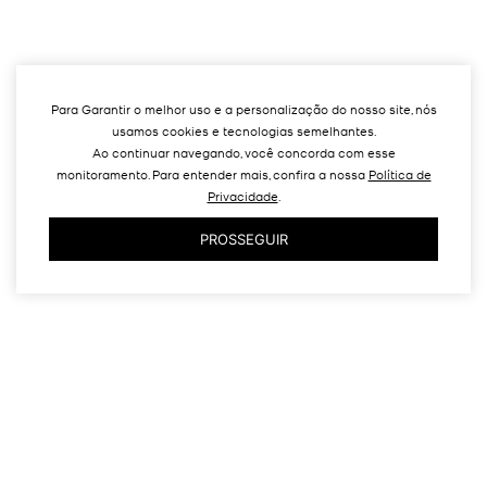
Para Garantir o melhor uso e a personalização do nosso site, nós
usamos cookies e tecnologias semelhantes.
Ao continuar navegando, você concorda com esse
monitoramento. Para entender mais, confira a nossa
Política de
Privacidade
.
PROSSEGUIR