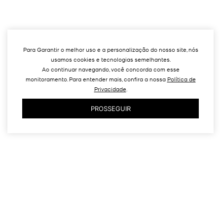
Para Garantir o melhor uso e a personalização do nosso site, nós
usamos cookies e tecnologias semelhantes.
Ao continuar navegando, você concorda com esse
monitoramento. Para entender mais, confira a nossa
Política de
Privacidade
.
PROSSEGUIR