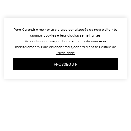
Para Garantir o melhor uso e a personalização do nosso site, nós
usamos cookies e tecnologias semelhantes.
Ao continuar navegando, você concorda com esse
monitoramento. Para entender mais, confira a nossa
Política de
Privacidade
.
PROSSEGUIR