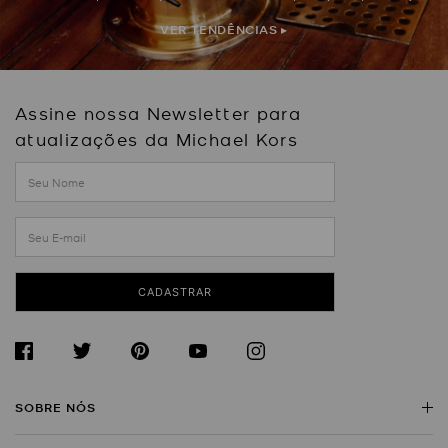
VER TENDÊNCIAS ▸
Assine nossa Newsletter para
atualizações da Michael Kors
CADASTRAR
SOBRE NÓS