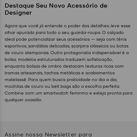
Destaque Seu Novo Acessório de
Designer
Agora que você já entende o poder dos detalhes, leve esse
olhar apurado para todo o seu guarda-roupa. O calçado
ideal pode potencializar seus acessórios — seja com tênis
esportivos, sandálias delicadas, scarpins clássicos ou botas
de couro atemporais. Outro protagonista indispensável é a
bolsa: modelos estruturados traduzem sofisticação,
enquanto bolsas de ombro destacam texturas ricas com
tramas artesanais, tachas metálicas e acabamentos
matelassê. Para quem busca praticidade no dia a dia,
mochilas de couro ou belt bags são a escolha perfeita.
Combine com um smartwatch feminino e esteja pronta para
qualquer ocasião.
Assine nossa Newsletter para