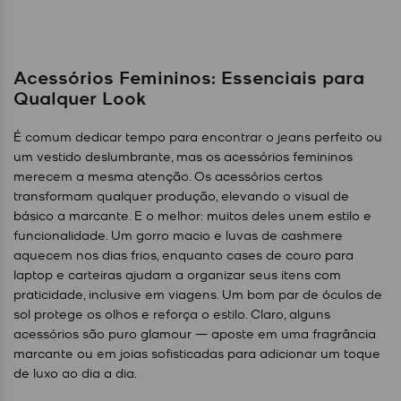
Acessórios Femininos: Essenciais para
Qualquer Look
É comum dedicar tempo para encontrar o jeans perfeito ou
um vestido deslumbrante, mas os acessórios femininos
merecem a mesma atenção. Os acessórios certos
transformam qualquer produção, elevando o visual de
básico a marcante. E o melhor: muitos deles unem estilo e
funcionalidade. Um gorro macio e luvas de cashmere
aquecem nos dias frios, enquanto cases de couro para
laptop e carteiras ajudam a organizar seus itens com
praticidade, inclusive em viagens. Um bom par de óculos de
sol protege os olhos e reforça o estilo. Claro, alguns
acessórios são puro glamour — aposte em uma fragrância
marcante ou em joias sofisticadas para adicionar um toque
de luxo ao dia a dia.