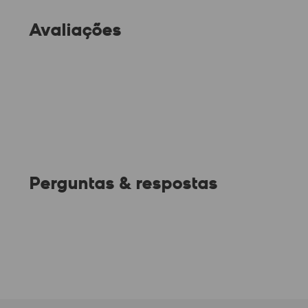
Avaliações
Perguntas & respostas