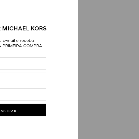
 MICHAEL KORS
 e-mail e receba
A PRIMEIRA COMPRA
DASTRAR