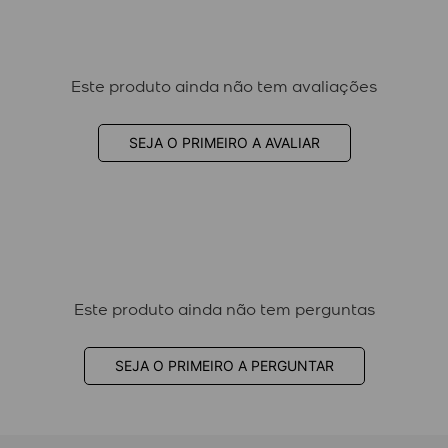
Este produto ainda não tem avaliações
SEJA O PRIMEIRO A AVALIAR
Este produto ainda não tem perguntas
SEJA O PRIMEIRO A PERGUNTAR