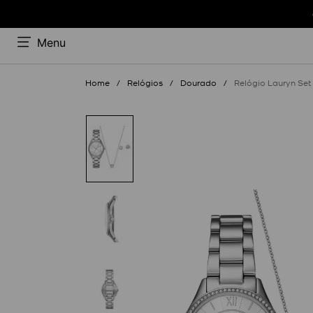
Menu
Relógios
Dourado
Relógio Lauryn Set