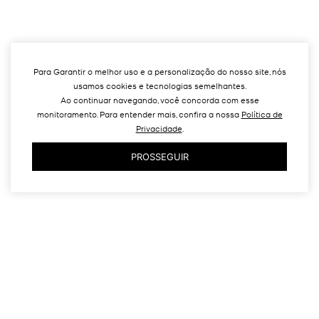
Para Garantir o melhor uso e a personalização do nosso site, nós
usamos cookies e tecnologias semelhantes.
Ao continuar navegando, você concorda com esse
monitoramento. Para entender mais, confira a nossa
Política de
Privacidade
.
PROSSEGUIR