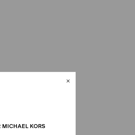
 MICHAEL KORS