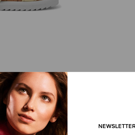
NEWSLETTER