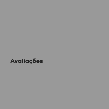
Avaliações