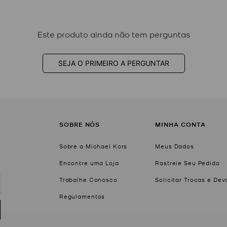
Este produto ainda não tem perguntas
SEJA O PRIMEIRO A PERGUNTAR
SOBRE NÓS
MINHA CONTA
Sobre a Michael Kors
Meus Dados
Encontre uma Loja
Rastreie Seu Pedido
Trabalhe Conosco
Solicitar Trocas e De
Regulamentos