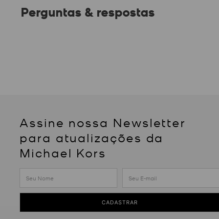
Perguntas & respostas
Assine nossa Newsletter
para atualizações da
Michael Kors
CADASTRAR