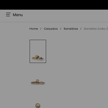
Menu
Calçados
Sandálias
Sandália Colby 