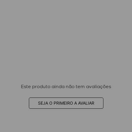
Este produto ainda não tem avaliações
SEJA O PRIMEIRO A AVALIAR