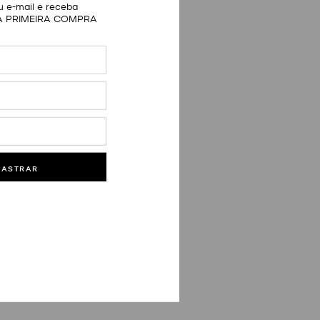
 e-mail e receba
A PRIMEIRA COMPRA
DASTRAR