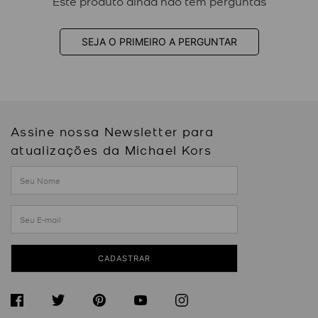
Este produto ainda não tem perguntas
SEJA O PRIMEIRO A PERGUNTAR
Assine nossa Newsletter para
atualizações da Michael Kors
CADASTRAR