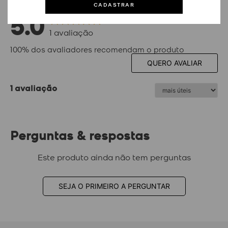
CADASTRAR
5.0
1
avaliação
100% dos avaliadores recomendam o produto
QUERO AVALIAR
1 avaliação
Perguntas & respostas
Este produto ainda não tem perguntas
SEJA O PRIMEIRO A PERGUNTAR