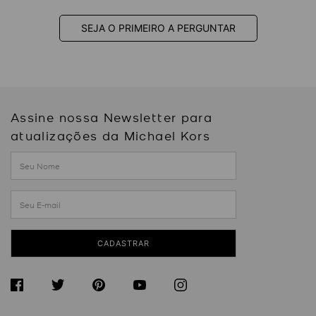
SEJA O PRIMEIRO A PERGUNTAR
Assine nossa Newsletter para
atualizações da Michael Kors
CADASTRAR