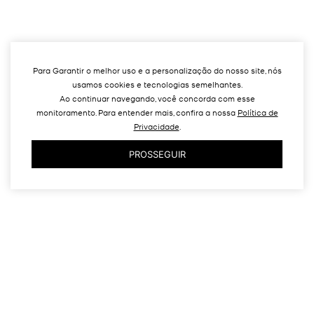
Para Garantir o melhor uso e a personalização do nosso site, nós
usamos cookies e tecnologias semelhantes.
Ao continuar navegando, você concorda com esse
monitoramento. Para entender mais, confira a nossa
Política de
Privacidade
.
PROSSEGUIR