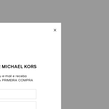
 MICHAEL KORS
 e-mail e receba
A PRIMEIRA COMPRA