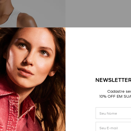
NEWSLETTER
Cadastre seu
10% OFF EM SU