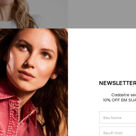
NEWSLETTER
Cadastre seu
10% OFF EM SU