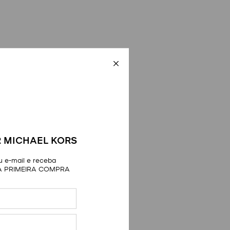
 MICHAEL KORS
 e-mail e receba
A PRIMEIRA COMPRA