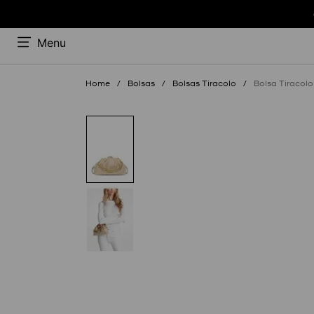
Menu
Bolsas
Bolsas Tiracolo
Bolsa Tiracol