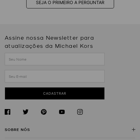
SEJA O PRIMEIRO A PERGUNTAR
Assine nossa Newsletter para
atualizações da Michael Kors
CADASTRAR
SOBRE NÓS