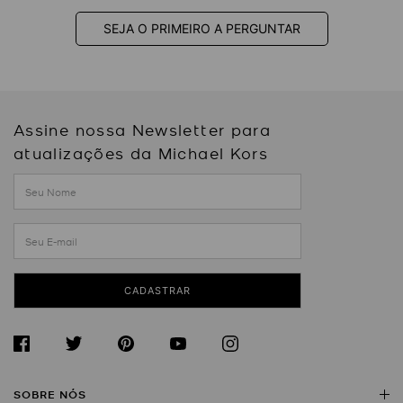
SEJA O PRIMEIRO A PERGUNTAR
Assine nossa Newsletter para
atualizações da Michael Kors
CADASTRAR
SOBRE NÓS