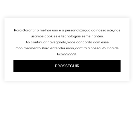
Para Garantir o melhor uso e a personalização do nosso site, nós
usamos cookies e tecnologias semelhantes.
Ao continuar navegando, você concorda com esse
monitoramento. Para entender mais, confira a nossa
Política de
Privacidade
.
PROSSEGUIR