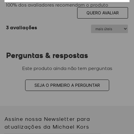
100% dos avaliadores recomendam o produto
QUERO AVALIAR
3 avaliações
Perguntas & respostas
Este produto ainda não tem perguntas
SEJA O PRIMEIRO A PERGUNTAR
Assine nossa Newsletter para
atualizações da Michael Kors