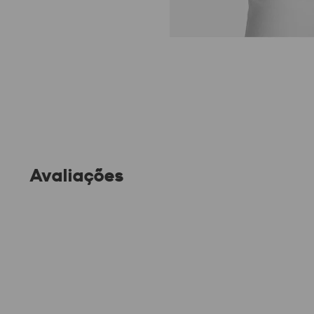
Avaliações