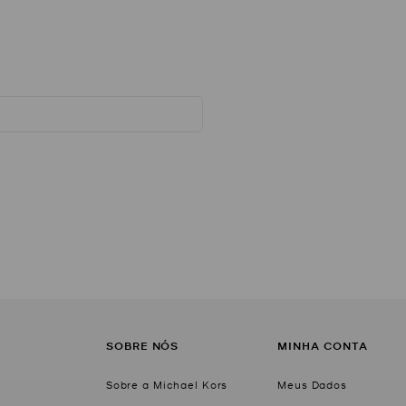
SOBRE NÓS
MINHA CONTA
Sobre a Michael Kors
Meus Dados