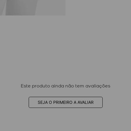
Este produto ainda não tem avaliações
SEJA O PRIMEIRO A AVALIAR