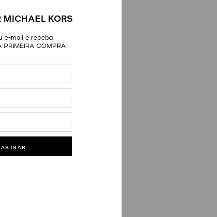
 MICHAEL KORS
 e-mail e receba
A PRIMEIRA COMPRA
DASTRAR