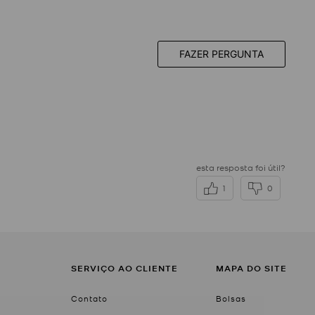
FAZER PERGUNTA
esta resposta foi útil?
1
0
SERVIÇO AO CLIENTE
MAPA DO SITE
Contato
Bolsas