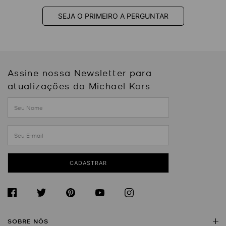
SEJA O PRIMEIRO A PERGUNTAR
Assine nossa Newsletter para
atualizações da Michael Kors
CADASTRAR
SOBRE NÓS