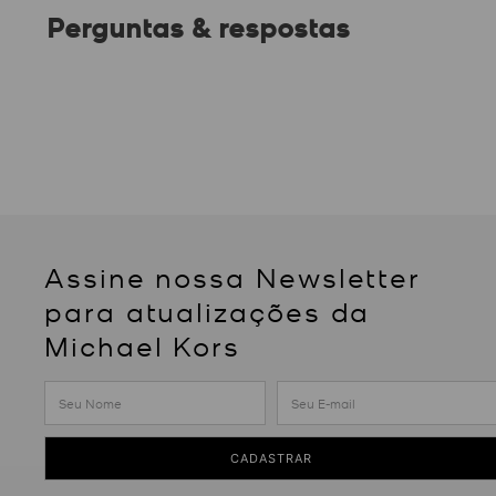
Perguntas & respostas
Assine nossa Newsletter
para atualizações da
Michael Kors
CADASTRAR