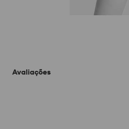
Avaliações