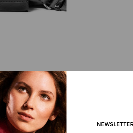
NEWSLETTER