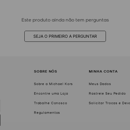
Este produto ainda não tem perguntas
SEJA O PRIMEIRO A PERGUNTAR
SOBRE NÓS
MINHA CONTA
Sobre a Michael Kors
Meus Dados
Encontre uma Loja
Rastreie Seu Pedido
Trabalhe Conosco
Solicitar Trocas e De
Regulamentos