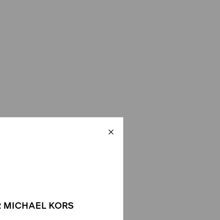
 MICHAEL KORS