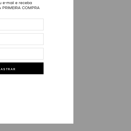
 e-mail e receba
A PRIMEIRA COMPRA
DASTRAR