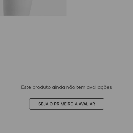
Este produto ainda não tem avaliações
SEJA O PRIMEIRO A AVALIAR