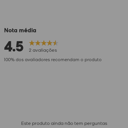
Nota média
4.5
2
avaliações
100% dos avaliadores recomendam o produto
Este produto ainda não tem perguntas