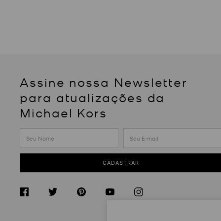
Assine nossa Newsletter
para atualizações da
Michael Kors
CADASTRAR