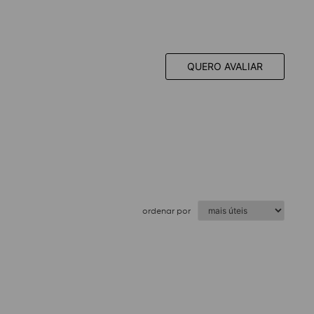
QUERO AVALIAR
ordenar por