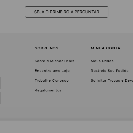
SEJA O PRIMEIRO A PERGUNTAR
SOBRE NÓS
MINHA CONTA
Sobre a Michael Kors
Meus Dados
Encontre uma Loja
Rastreie Seu Pedido
Trabalhe Conosco
Solicitar Trocas e De
Regulamentos