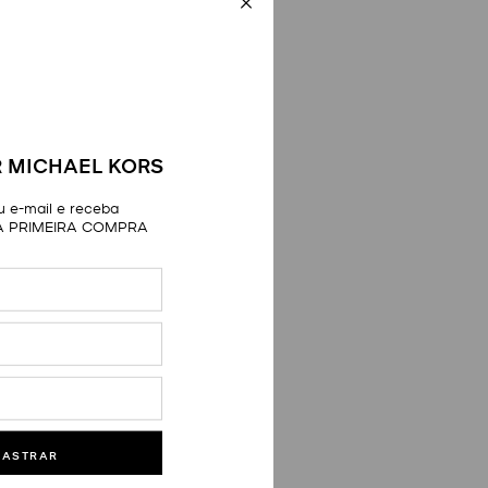
 MICHAEL KORS
 e-mail e receba
A PRIMEIRA COMPRA
DASTRAR