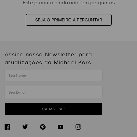
Este produto ainda não tem perguntas
SEJA O PRIMEIRO A PERGUNTAR
Assine nossa Newsletter para
atualizações da Michael Kors
CADASTRAR