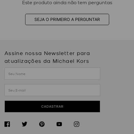
Este produto ainda não tem perguntas
SEJA O PRIMEIRO A PERGUNTAR
Assine nossa Newsletter para
atualizações da Michael Kors
CADASTRAR