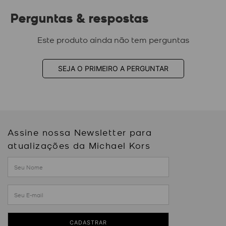
Perguntas & respostas
Este produto ainda não tem perguntas
SEJA O PRIMEIRO A PERGUNTAR
Assine nossa Newsletter para
atualizações da Michael Kors
CADASTRAR