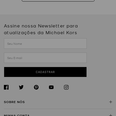
Assine nossa Newsletter para
atualizações da Michael Kors
CADASTRAR
SOBRE NÓS
MINHA CONTA