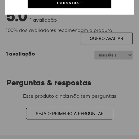
CADASTRAR
5.0
1
avaliação
100% dos avaliadores recomendam o produto
QUERO AVALIAR
1 avaliação
Perguntas & respostas
Este produto ainda não tem perguntas
SEJA O PRIMEIRO A PERGUNTAR