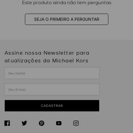
Este produto ainda não tem perguntas
SEJA O PRIMEIRO A PERGUNTAR
Assine nossa Newsletter para
atualizações da Michael Kors
CADASTRAR