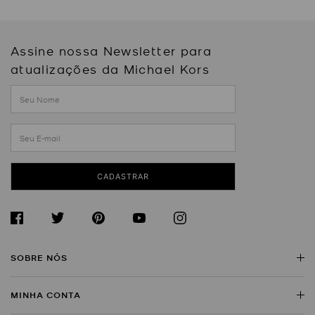
Assine nossa Newsletter para
atualizações da Michael Kors
CADASTRAR
SOBRE NÓS
MINHA CONTA
Sobre a Michael Kors