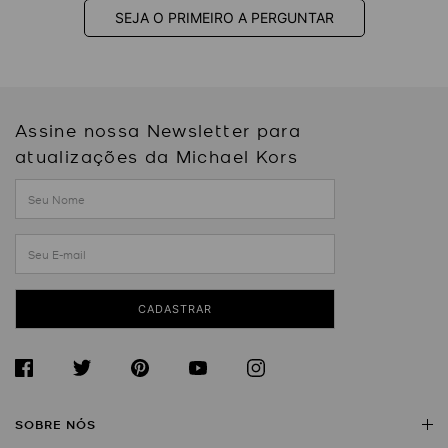
SEJA O PRIMEIRO A PERGUNTAR
Assine nossa Newsletter para
atualizações da Michael Kors
CADASTRAR
SOBRE NÓS