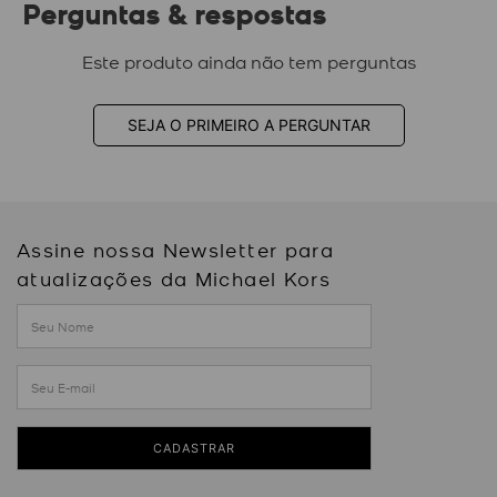
Perguntas & respostas
Este produto ainda não tem perguntas
SEJA O PRIMEIRO A PERGUNTAR
Assine nossa Newsletter para
atualizações da Michael Kors
CADASTRAR