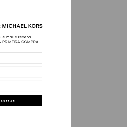
 MICHAEL KORS
 e-mail e receba
A PRIMEIRA COMPRA
DASTRAR