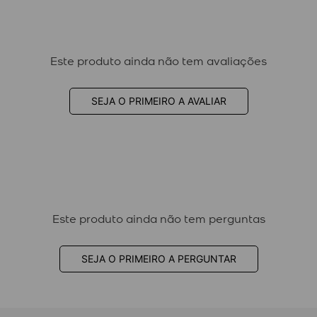
Este produto ainda não tem avaliações
SEJA O PRIMEIRO A AVALIAR
Este produto ainda não tem perguntas
SEJA O PRIMEIRO A PERGUNTAR