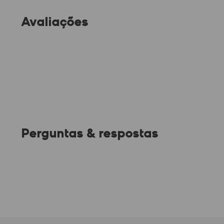
Avaliações
Perguntas & respostas