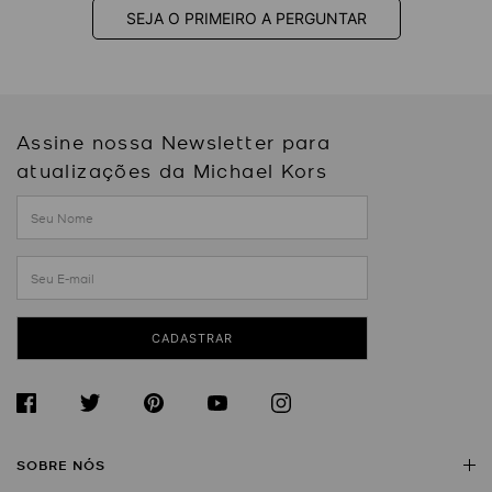
SEJA O PRIMEIRO A PERGUNTAR
Assine nossa Newsletter para
atualizações da Michael Kors
CADASTRAR
SOBRE NÓS