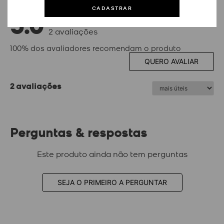
CADASTRAR
5.0
2
avaliações
100% dos avaliadores recomendam o produto
QUERO AVALIAR
2 avaliações
Perguntas & respostas
Este produto ainda não tem perguntas
SEJA O PRIMEIRO A PERGUNTAR