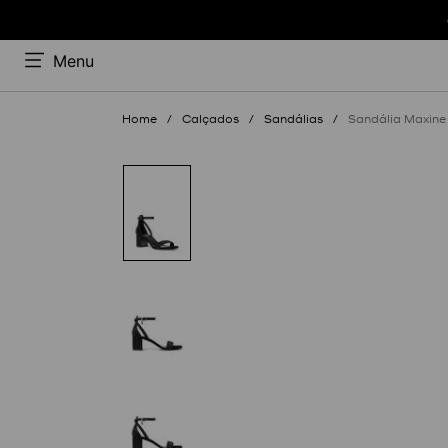
Menu
Calçados
Sandálias
Sandália Maxine 