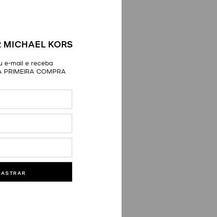
 MICHAEL KORS
 e-mail e receba
A PRIMEIRA COMPRA
DASTRAR