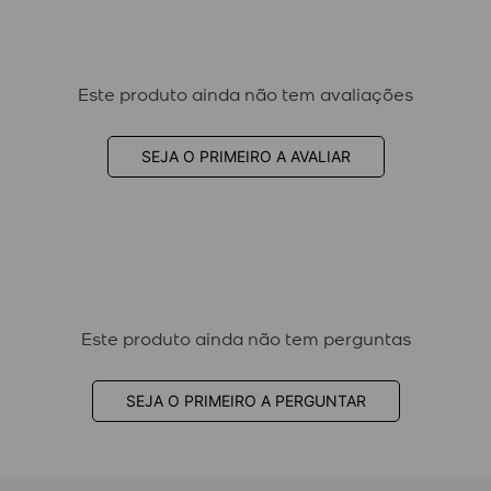
Este produto ainda não tem avaliações
SEJA O PRIMEIRO A AVALIAR
Este produto ainda não tem perguntas
SEJA O PRIMEIRO A PERGUNTAR