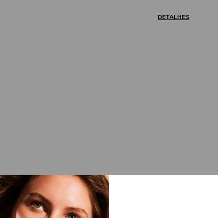
DETALHES