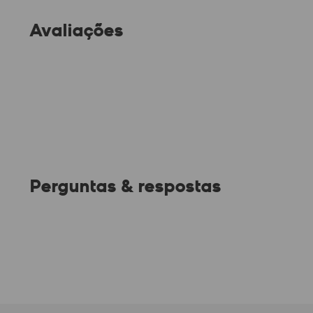
Avaliações
Perguntas & respostas