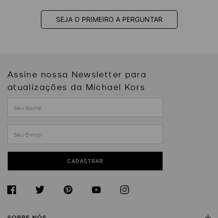
SEJA O PRIMEIRO A PERGUNTAR
Assine nossa Newsletter para
atualizações da Michael Kors
CADASTRAR
SOBRE NÓS