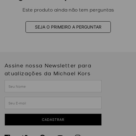
Este produto ainda não tem perguntas
SEJA O PRIMEIRO A PERGUNTAR
Assine nossa Newsletter para
atualizações da Michael Kors
CADASTRAR