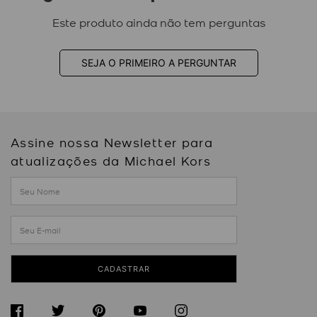
Este produto ainda não tem perguntas
SEJA O PRIMEIRO A PERGUNTAR
Assine nossa Newsletter para
atualizações da Michael Kors
CADASTRAR