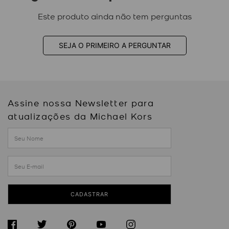
Este produto ainda não tem perguntas
SEJA O PRIMEIRO A PERGUNTAR
Assine nossa Newsletter para
atualizações da Michael Kors
CADASTRAR