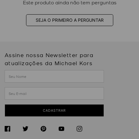
Este produto ainda não tem perguntas
SEJA O PRIMEIRO A PERGUNTAR
Assine nossa Newsletter para
atualizações da Michael Kors
CADASTRAR