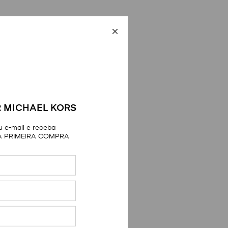
 MICHAEL KORS
 e-mail e receba
A PRIMEIRA COMPRA