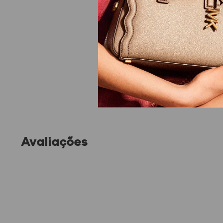
Avaliações