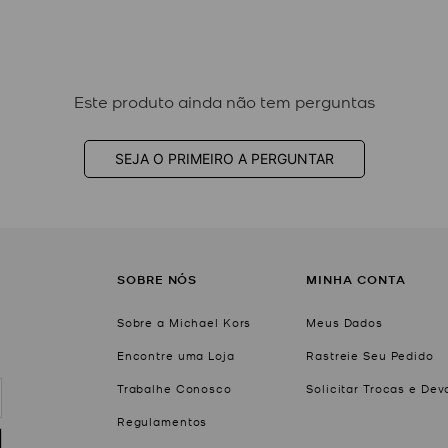
Este produto ainda não tem perguntas
SEJA O PRIMEIRO A PERGUNTAR
SOBRE NÓS
MINHA CONTA
Sobre a Michael Kors
Meus Dados
Encontre uma Loja
Rastreie Seu Pedido
Trabalhe Conosco
Solicitar Trocas e De
Regulamentos