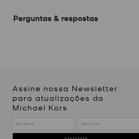
Perguntas & respostas
Assine nossa Newsletter
para atualizações da
Michael Kors
CADASTRAR