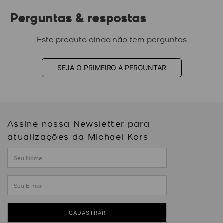
Perguntas & respostas
Este produto ainda não tem perguntas
SEJA O PRIMEIRO A PERGUNTAR
Assine nossa Newsletter para
atualizações da Michael Kors
CADASTRAR