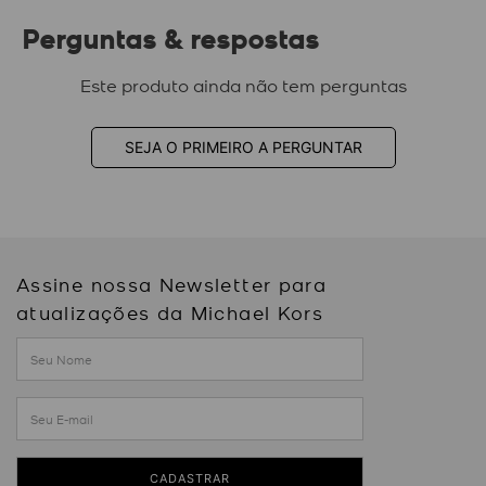
Perguntas & respostas
Este produto ainda não tem perguntas
SEJA O PRIMEIRO A PERGUNTAR
Assine nossa Newsletter para
atualizações da Michael Kors
CADASTRAR