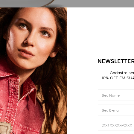
NEWSLETTER
Cadastre seu
10% OFF EM SU