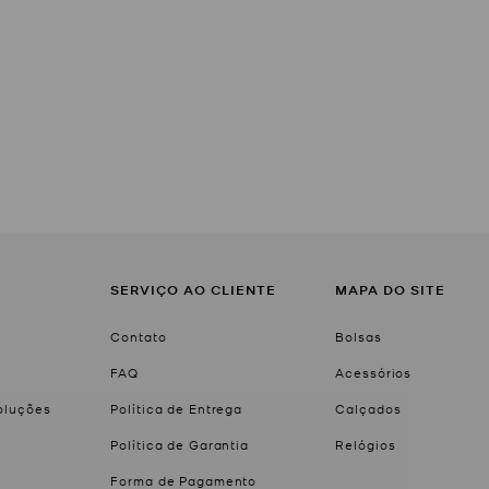
SERVIÇO AO CLIENTE
MAPA DO SITE
Contato
Bolsas
FAQ
Acessórios
voluções
Política de Entrega
Calçados
Política de Garantia
Relógios
Forma de Pagamento