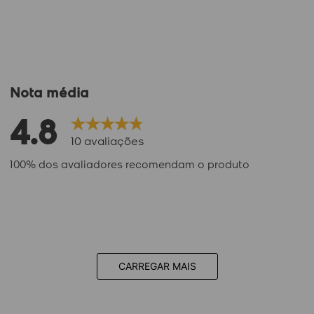
Nota média
4.8
10
avaliações
100% dos avaliadores recomendam o produto
CARREGAR MAIS