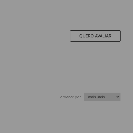
QUERO AVALIAR
ordenar por