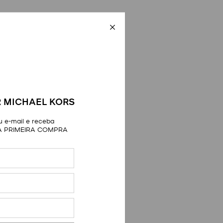
 MICHAEL KORS
 e-mail e receba
A PRIMEIRA COMPRA