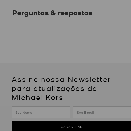
Perguntas & respostas
Assine nossa Newsletter
para atualizações da
Michael Kors
CADASTRAR