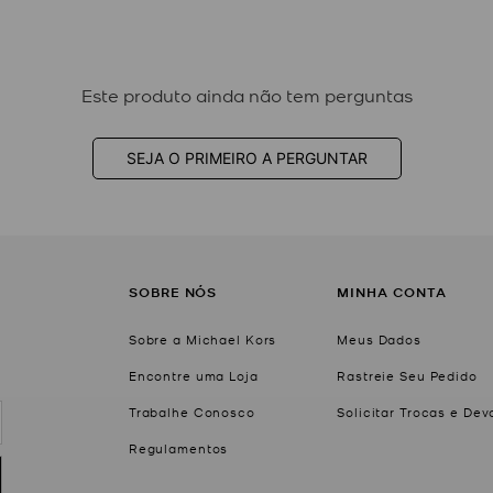
Este produto ainda não tem perguntas
SEJA O PRIMEIRO A PERGUNTAR
SOBRE NÓS
MINHA CONTA
Sobre a Michael Kors
Meus Dados
Encontre uma Loja
Rastreie Seu Pedido
Trabalhe Conosco
Solicitar Trocas e De
Regulamentos