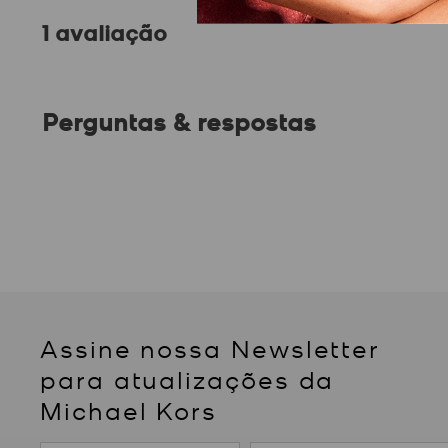
1 avaliação
Perguntas & respostas
Assine nossa Newsletter
para atualizações da
Michael Kors