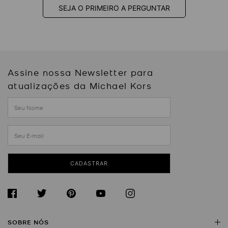
SEJA O PRIMEIRO A PERGUNTAR
Assine nossa Newsletter para
atualizações da Michael Kors
CADASTRAR
SOBRE NÓS